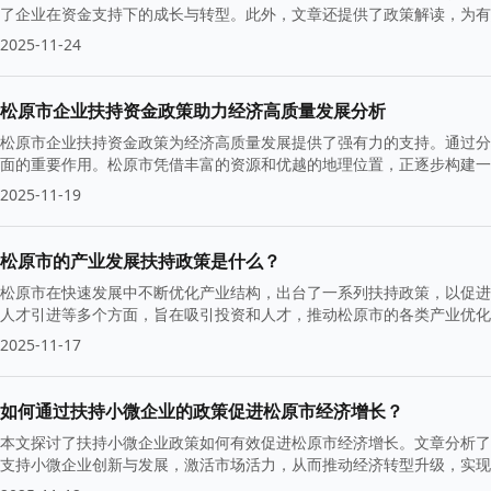
了企业在资金支持下的成长与转型。此外，文章还提供了政策解读，为
2025-11-24
松原市企业扶持资金政策助力经济高质量发展分析
松原市企业扶持资金政策为经济高质量发展提供了强有力的支持。通过分
面的重要作用。松原市凭借丰富的资源和优越的地理位置，正逐步构建一
2025-11-19
松原市的产业发展扶持政策是什么？
松原市在快速发展中不断优化产业结构，出台了一系列扶持政策，以促进
人才引进等多个方面，旨在吸引投资和人才，推动松原市的各类产业优化
2025-11-17
如何通过扶持小微企业的政策促进松原市经济增长？
本文探讨了扶持小微企业政策如何有效促进松原市经济增长。文章分析了
支持小微企业创新与发展，激活市场活力，从而推动经济转型升级，实现