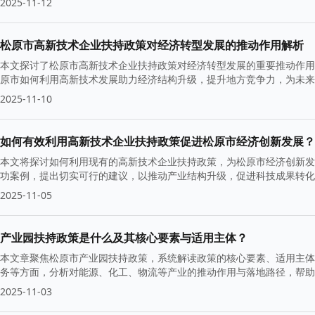
2025-11-12
松原市高新技术企业扶持政策对经济转型发展的推动作用解析
本文探讨了松原市高新技术企业扶持政策对经济转型发展的重要推动作用
原市如何利用高新技术发展助力经济结构升级，提升地方竞争力，为未来
2025-11-10
如何有效利用高新技术企业扶持政策促进松原市经济创新发展？
本文将探讨如何利用现有的高新技术企业扶持政策，为松原市经济创新发
功案例，提出切实可行的建议，以推动产业结构升级，促进科技成果转
2025-11-05
产业园扶持政策是什么及其核心要素与适用主体？
本文章聚焦松原市产业园扶持政策，系统解读政策的核心要素、适用主体
务等方面，分析对能源、化工、物流等产业的推动作用与落地路径，帮
2025-11-03