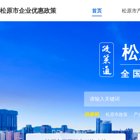
松原市企业优惠政策
首页
松原市
松
全
松原市政策
产