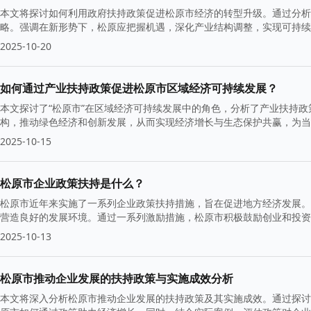
本文将探讨如何利用政府扶持政策促进松原市经济的转型升级。通过分析
略。强调在新形势下，松原应把握机遇，深化产业结构调整，实现可持续
2025-10-20
如何通过产业扶持政策促进松原市区域经济可持续发展？
本文探讨了“松原市”在区域经济可持续发展中的角色，分析了产业扶持
构，推动绿色经济和创新发展，从而实现经济增长与生态保护共赢，为当
2025-10-15
松原市企业政策扶持是什么？
松原市近年来实施了一系列企业政策扶持措施，旨在促进地方经济发展。
营造良好的发展环境。通过一系列激励措施，松原市积极鼓励创业和投
2025-10-13
松原市推动企业发展的扶持政策与实施成效分析
本文将深入分析松原市推动企业发展的扶持政策及其实施成效。通过探讨