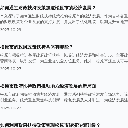
如何通过财政扶持政策加速松原市的经济发展？
本文探讨了如何通过财政扶持政策推动松原市的经济发展。作为吉林省重
的财政政策对企业发展的支持力度，并提出了优化建议，以期提升当地产
2025-10-29
松原市的政府政策扶持具体有哪些？
松原市积极推进各项政府政策扶持，以促进经济发展和社会进步。主要政
营商环境，吸引投资，为企业提供全方位服务。此外，松原市还重视可再
2025-10-27
松原市政府扶持政策推动地方经济发展的新局面
松原市政府积极推动地方经济发展，通过系列扶持政策激发市场活力。该
创业服务。政策重点聚焦科技创新、绿色发展及人才引进，为经济发展注
2025-10-22
如何利用政府扶持政策实现松原市经济转型升级？