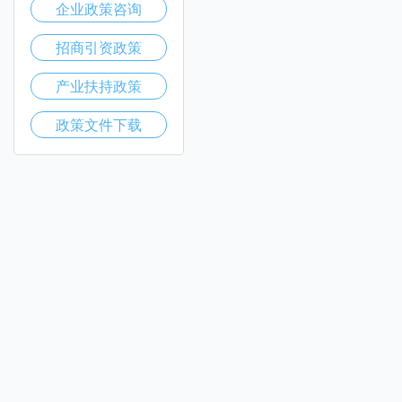
企业政策咨询
招商引资政策
产业扶持政策
政策文件下载