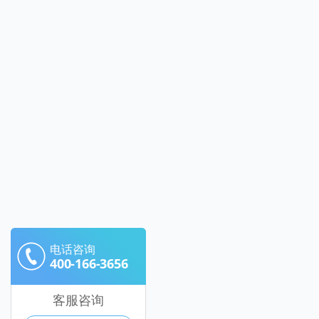
电话咨询
400-166-3656
客服咨询