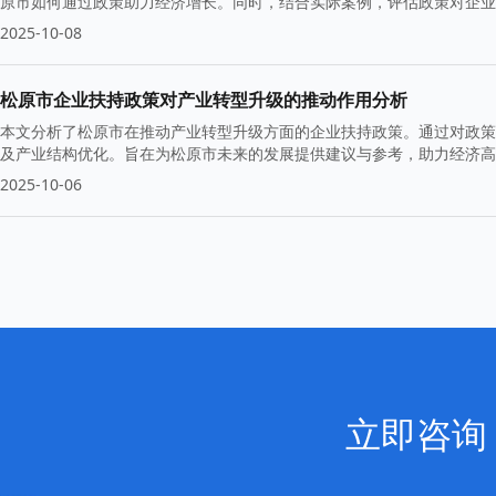
原市如何通过政策助力经济增长。同时，结合实际案例，评估政策对企业
2025-10-08
松原市企业扶持政策对产业转型升级的推动作用分析
本文分析了松原市在推动产业转型升级方面的企业扶持政策。通过对政策
及产业结构优化。旨在为松原市未来的发展提供建议与参考，助力经济高
2025-10-06
立即咨询