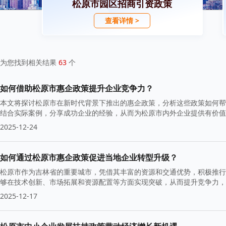
松原市园区招商引资政策
查看详情 >
为您找到相关结果
63
个
如何借助松原市惠企政策提升企业竞争力？
本文将探讨松原市在新时代背景下推出的惠企政策，分析这些政策如何帮
结合实际案例，分享成功企业的经验，从而为松原市内外企业提供有价值
2025-12-24
如何通过松原市惠企政策促进当地企业转型升级？
松原市作为吉林省的重要城市，凭借其丰富的资源和交通优势，积极推行
够在技术创新、市场拓展和资源配置等方面实现突破，从而提升竞争力，
2025-12-17