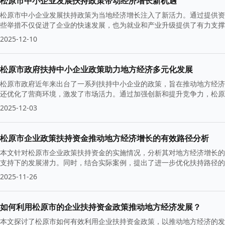
松原市中小企业发展扶持政策带动经济增长新机遇
松原市中小企业发展扶持政策为当地经济增长注入了新活力。通过提供资
些举措不仅促进了企业的快速发展，也为就业和产业升级提供了有力支撑
2025-12-10
松原市政府扶持中小企业政策助力地方经济多元化发展
松原市政府近年来出台了一系列扶持中小企业的政策，旨在推动地方经济
还优化了营商环境，激发了市场活力。通过加强创新和提升竞争力，松原
2025-12-03
松原市企业政策扶持资金推动地方经济增长的有效路径分析
本文针对松原市企业政策扶持资金的实施情况，分析其对地方经济增长的
支持下的发展潜力。同时，结合实际案例，提出了进一步优化扶持路径的
2025-11-26
如何利用松原市的企业扶持资金政策推动地方经济发展？
本文探讨了松原市如何有效利用企业扶持资金政策，以推动地方经济的发