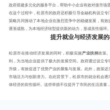
政府搭建多元化的服务平台，帮助中小企业有效对接市场
在这个过程中，松原市的政府还积极引导金融机构设立专
策略共同推动了本地企业在激烈竞争中的稳健发展，有效
逐渐成熟，为本地经济转型提供新的动力，形成良性循环
提升就业与经济发展的
松原市在推动经济发展的同时，积极实施
产业扶持
政策
利，为当地企业提供了极大的发展空间。政府通过设立专
升级，有效促进了优势产业的聚集与发展。此外，政策还
市场活力与创新潜力。在此背景下，松原市的就业机会逐
体经济的良性循环。这些举措不仅提升了市民的生活质量