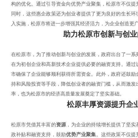
构的优化。通过引导资金向优势产业聚集，松原市不仅提
同时，这些惠企政策还为创业者提供了更为良好的生长环
入实施，松原市将进一步增强其经济活力，为企业创造更
助力松原市创新与创业
在松原市，为了推动创新与创业的发展，政府出台了一系
在为初创企业和高新技术企业提供必要的融资支持。通过
市确保了企业能够顺利获得所需资金。此外，政府还鼓励
持和风险投资等手段，降低创业者的融资门槛，从而激发
率，也为松原市的经济高质量发展奠定了坚实基础。
松原丰厚资源提升企
松原市凭借其丰富的
资源
，为企业的持续增长提供了坚实
政补贴和融资支持，鼓励
优势产业聚集
。这些政策不仅提