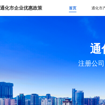
通化市企业优惠政策
首页
通化市
通
注册公司