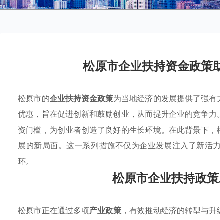
松原市企业扶持资金政策
松原市的
企业扶持资金政策
为当地经济的发展提供了强有
优惠，旨在促进创新和鼓励创业，从而提升企业的竞争力
资门槛，为创业者创造了良好的生长环境。在此背景下，
展的新局面。这一系列措施不仅为企业发展注入了新活
环。
松原市企业扶持政策
松原市正在通过多项
产业政策
，有效推动经济的转型与升