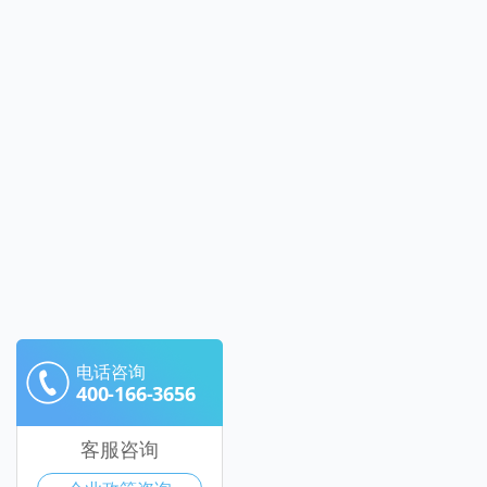
电话咨询
400-166-3656
客服咨询