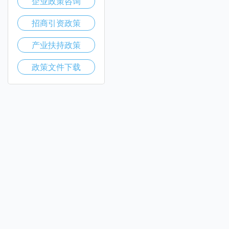
企业政策咨询
招商引资政策
产业扶持政策
政策文件下载