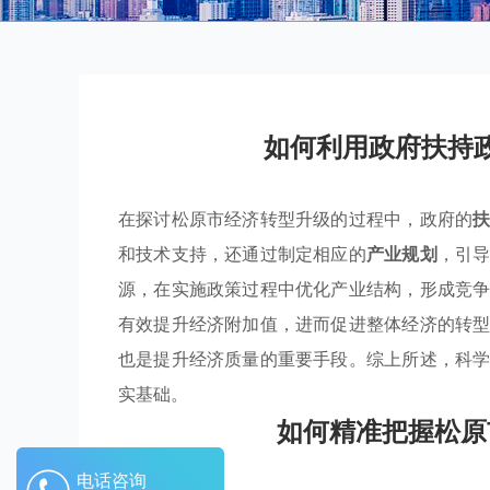
如何利用政府扶持
在探讨松原市经济转型升级的过程中，政府的
和技术支持，还通过制定相应的
产业规划
，引
源，在实施政策过程中优化产业结构，形成竞
有效提升经济附加值，进而促进整体经济的转
也是提升经济质量的重要手段。综上所述，科
实基础。
如何精准把握松原
电话咨询