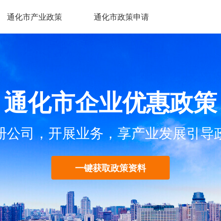
通化市产业政策
通化市政策申请
通化市企业优惠政策
册公司，开展业务，享产业发展引导
一键获取政策资料