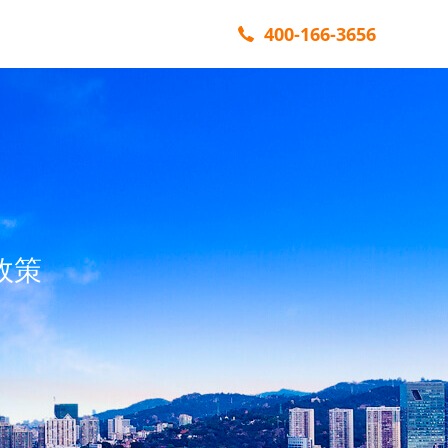
400-166-3656
政策