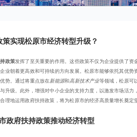
政策实现松原市经济转型升级？
扶持政策
发挥了至关重要的作用。这些政策不仅为企业提供了资
导企业朝着更高效和可持续的方向发展。松原市能够依托其优势
争优势。通过将重点放在
新能源
和
高新技术产业
等领域，松原可
型与升级。此外，增强对中小企业的支持力度，以激发市场活力
学合理地运用政府扶持政策，将为松原市的经济高质量增长奠定
市政府扶持政策推动经济转型