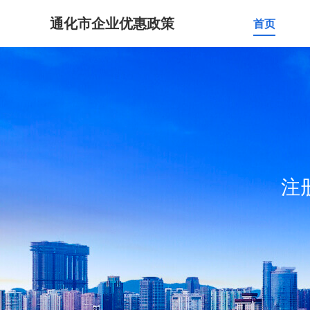
通化市企业优惠政策
首页
注