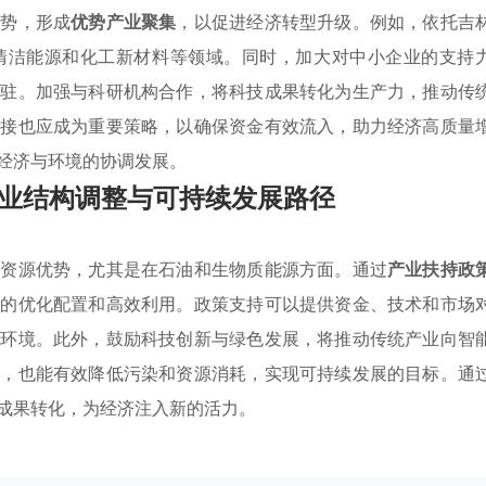
优势，形成
优势产业聚集
，以促进经济转型升级。例如，依托吉
清洁能源和化工新材料等领域。同时，加大对中小企业的支持
入驻。加强与科研机构合作，将科技成果转化为生产力，推动传
对接也应成为重要策略，以确保资金有效流入，助力经济高质量
经济与环境的协调发展。
业结构调整与可持续发展路径
的资源优势，尤其是在石油和生物质能源方面。通过
产业扶持政
源的优化配置和高效利用。政策支持可以提供资金、技术和市场
的环境。此外，鼓励科技创新与绿色发展，将推动传统产业向智
力，也能有效降低污染和资源消耗，实现可持续发展的目标。通
成果转化，为经济注入新的活力。