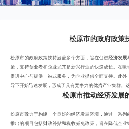
松原市的政府政策
松原市的政府政策扶持涵盖多个方面，旨在促进
经济发展
策，支持创业者和企业尤其是新兴行业的快速成长。在吸
促进中心与提供一站式服务，为企业提供全面支持。此外
导下开始迅速发展，形成了具有竞争力的优势产业集群。
松原市推动经济发展
松原市致力于构建一个良好的经济发展环境，通过一系列
推出的项目包括财政补贴和税收减免政策，旨在降低企业