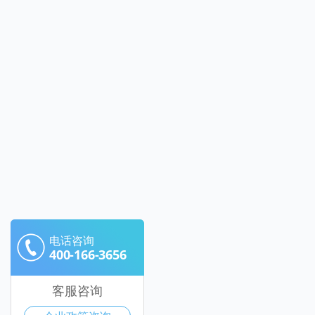
电话咨询
400-166-3656
客服咨询