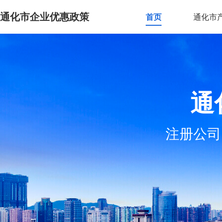
通化市企业优惠政策
首页
通化市
通
注册公司