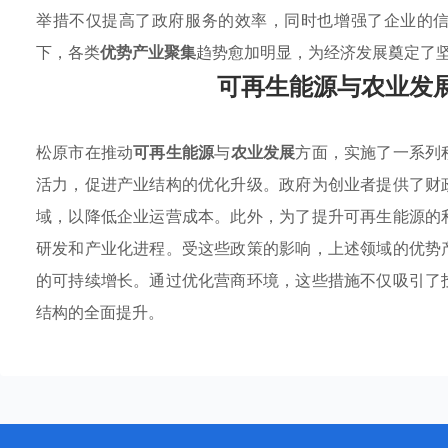
举措不仅提高了政府服务的效率，同时也增强了企业的
下，各类
优势产业聚集
趋势愈加明显，为经济发展奠定了
可再生能源与农业发
松原市在推动
可再生能源
与
农业发展
方面，实施了一系列
活力，促进产业结构的优化升级。政府为创业者提供了财
域，以降低企业运营成本。此外，为了提升可再生能源的
研发和产业化进程。受这些政策的影响，上述领域的优势
的可持续增长。通过优化营商环境，这些措施不仅吸引了
结构的全面提升。