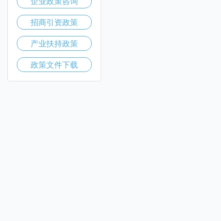
企业政策咨询
招商引资政策
产业扶持政策
政策文件下载