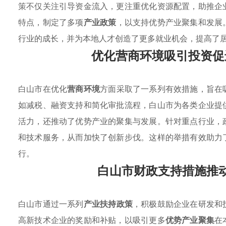
策不仅关注引导资金流入，更注重优化资源配置，助推企
特点，制定了多项
产业政策
，以支持优势产业聚集和发展
行业的成长，并为本地人才创造了更多就业机会，提高了
优化营商环境吸引投资促
白山市在优化
营商环境
方面采取了一系列有效措施，旨在
如减税、融资支持和简化审批流程，白山市为各类企业提
活力，还推动了优势产业的聚集与发展。针对重点行业，
和技术服务，从而加快了创新步伐。这样的举措有效助力
行。
白山市财政支持措施推
白山市通过一系列
产业扶持政策
，积极鼓励企业在研发和
高新技术企业的奖励和补贴，以吸引更多
优势产业聚集
在