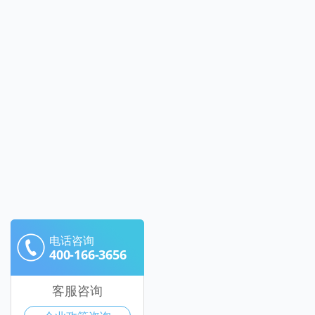
电话咨询
400-166-3656
客服咨询