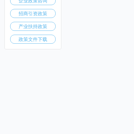
企业政策咨询
招商引资政策
产业扶持政策
政策文件下载