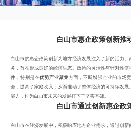
白山市惠企政策创新推
白山市的惠企政策创新为地方经济发展注入了新的活力。
务，旨在形成良好的经济生态。政策的灵活性与针对性使
件，特别是在
优势产业聚集
方面，不断增强企业的市场
会，提高了家庭收入，从而推动了整体经济的可持续发展
能力，也为白山市未来的发展打下了坚实基础。
白山市通过创新惠企政
白山市在经济发展中，积极响应地方企业需求，通过创新