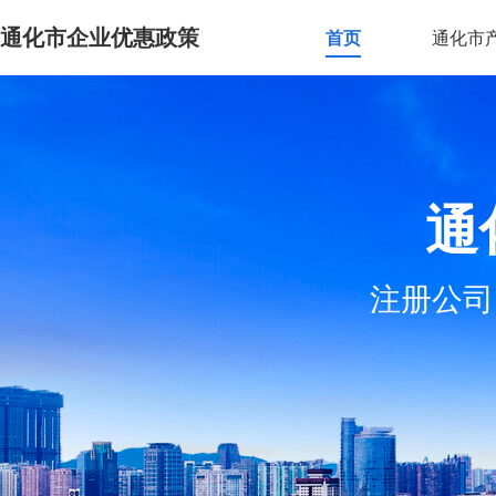
通化市企业优惠政策
首页
通化市
通
注册公司