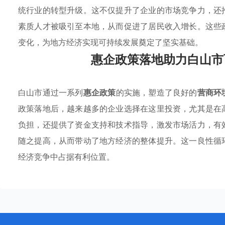
统行业的转型升级。这不仅提升了企业的市场竞争力，还
素质人才被吸引至本地，从而促进了居民收入增长。这些
变化，为地方经济实现可持续发展奠定了坚实基础。
惠企政策落地助力白山市
白山市通过一系列
惠企政策
的实施，塑造了良好的
营商环
政策落地后，越来越多的企业选择在这里投资，尤其是在
负担，还提供了资金支持和技术指导，激发市场活力，有
随之提高，从而带动了地方经济的整体提升。这一良性循
经济竞争中占据有利位置。