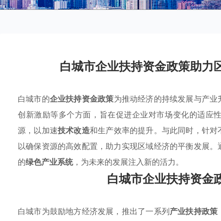
白城市企业扶持资金政策助力
白城市的
企业扶持资金政策
为推动经济的持续发展与产业
创新激励等多个方面，旨在促进企业对市场变化的适应
源，以加速
技术改造
和生产效率的提升。与此同时，针对
以确保资源的高效配置，助力实现区域经济的平衡发展。
的
绿色产业系统
，为未来的发展注入新的活力。
白城市企业扶持资金
白城市为鼓励地方经济发展，推出了一系列
产业扶持政策