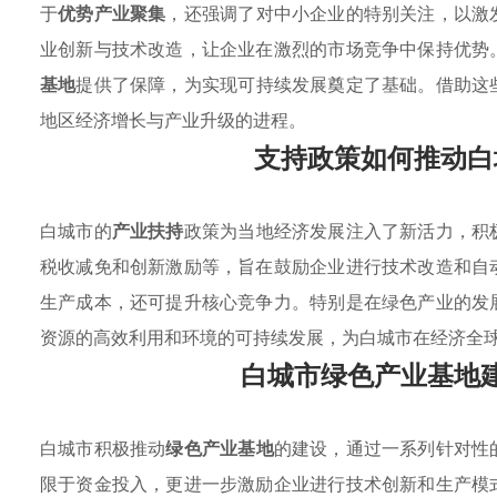
于
优势产业聚集
，还强调了对中小企业的特别关注，以激
业创新与技术改造，让企业在激烈的市场竞争中保持优势
基地
提供了保障，为实现可持续发展奠定了基础。借助这
地区经济增长与产业升级的进程。
支持政策如何推动白
白城市的
产业扶持
政策为当地经济发展注入了新活力，积
税收减免和创新激励等，旨在鼓励企业进行技术改造和自
生产成本，还可提升核心竞争力。特别是在绿色产业的发
资源的高效利用和环境的可持续发展，为白城市在经济全
白城市绿色产业基地
白城市积极推动
绿色产业基地
的建设，通过一系列针对性
限于资金投入，更进一步激励企业进行技术创新和生产模