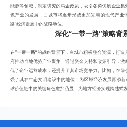
能源等领域，制定讲究的惠企政策，吸引各类优质企业集
色产业的发展，白城市将逐步形成更加完善的现代产业
路”经济走廊中的战略地位。
深化“一带一路”策略背
在
“一带一路”
的战略背景下，白城市积极整合资源，打造
府推动当地优势产业聚集，通过资金支持和政策引导，激
低了企业运营成本，还提升了其市场竞争力。比如，在绿
强了其在生态文明建设中的地位，为区域经济发展再添新
球价值链中的关键角色愈加凸显，为地方经济实现跨越式