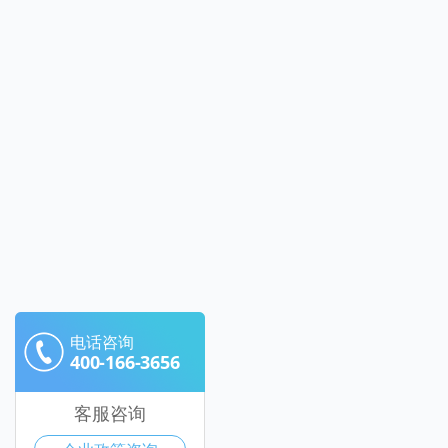
电话咨询
400-166-3656
客服咨询