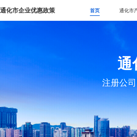
通化市企业优惠政策
首页
通化市
通
注册公司