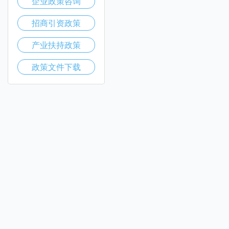
企业政策咨询
招商引资政策
产业扶持政策
政策文件下载